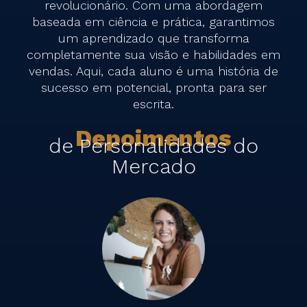
revolucionário. Com uma abordagem
baseada em ciência e prática, garantimos
um aprendizado que transforma
completamente sua visão e habilidades em
vendas. Aqui, cada aluno é uma história de
sucesso em potencial, pronta para ser
escrita.
Depoimentos
de Personalidades do
Mercado