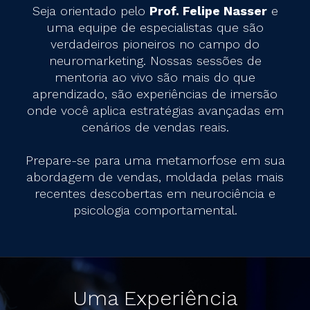
Seja orientado pelo
Prof. Felipe Nasser
e
uma equipe de especialistas que são
verdadeiros pioneiros no campo do
neuromarketing. Nossas sessões de
mentoria ao vivo são mais do que
aprendizado, são experiências de imersão
onde você aplica estratégias avançadas em
cenários de vendas reais.
Prepare-se para uma metamorfose em sua
abordagem de vendas, moldada pelas mais
recentes descobertas em neurociência e
psicologia comportamental.
Uma Experiência