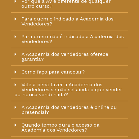
Por que a AV é diferente de qualquer
outro curso?
Para quem é indicado a Academia dos
Vendedores?
Para quem não é indicado a Academia dos
Vendedores?
A Academia dos Vendedores oferece
garantia?
Como faço para cancelar?
Vale a pena fazer a Academia dos
Vendedores se não sei ainda o que vender
ou nunca vendi nada?
A Academia dos Vendedores é online ou
presencial?
Quando tempo dura o acesso da
Academia dos Vendedores?