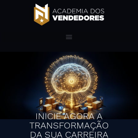
INICIE AGORA A
TRANSFORMAÇÃO
DA SUA CARREIRA