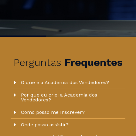
Perguntas
Frequentes
O que é a Academia dos Vendedores?
Por que eu criei a Academia dos
Vendedores?
Como posso me Inscrever?
Onde posso assistir?