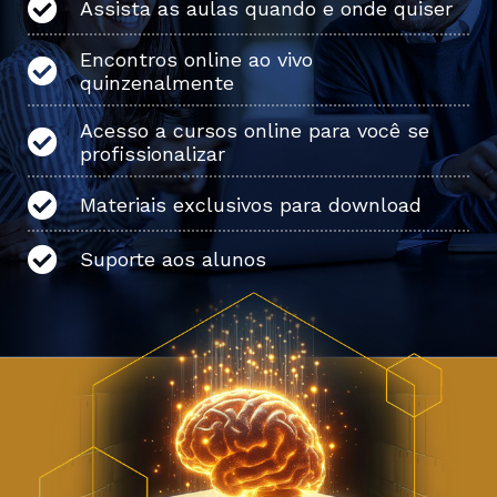
Assista as aulas quando e onde quiser
Encontros online ao vivo
quinzenalmente
Acesso a cursos online para você se
profissionalizar
Materiais exclusivos para download
Suporte aos alunos