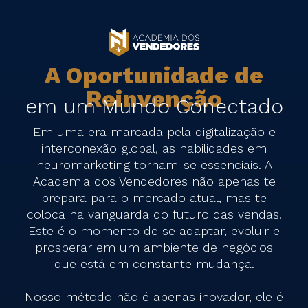
A Oportunidade de
Reinvenção
em um Mundo Conectado
Em uma era marcada pela digitalização e
interconexão global, as habilidades em
neuromarketing tornam-se essenciais. A
Academia dos Vendedores não apenas te
prepara para o mercado atual, mas te
coloca na vanguarda do futuro das vendas.
Este é o momento de se adaptar, evoluir e
prosperar em um ambiente de negócios
que está em constante mudança.
Nosso método não é apenas inovador, ele é