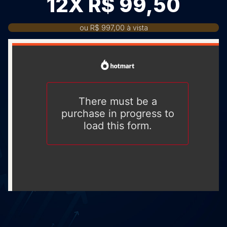
12X R$ 99,50
ou R$ 997,00 à vista