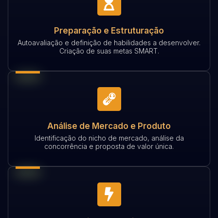
Preparação e Estruturação
Autoavaliação e definição de habilidades a desenvolver.
Criação de suas metas SMART.
Análise de Mercado e Produto
Identificação do nicho de mercado, análise da
concorrência e proposta de valor única.