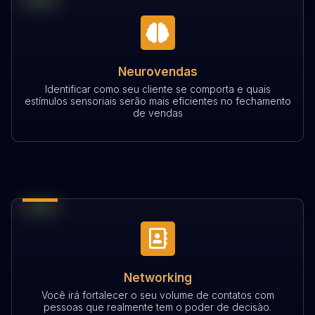
Neurovendas
Identificar como seu cliente se comporta e quais
estímulos sensoriais serão mais eficientes no fechamento
de vendas
Networking
Você irá fortalecer o seu volume de contatos com
pessoas que realmente tem o poder de decisào.