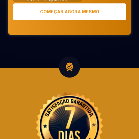
COMEÇAR AGORA MESMO