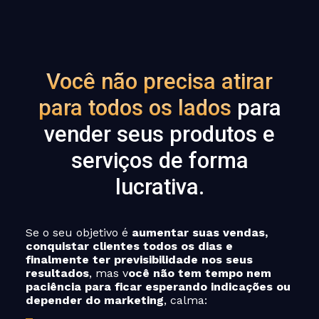
Você não precisa atirar
para todos os lados
para
vender seus produtos e
serviços de forma
lucrativa.
Se o seu objetivo é
aumentar suas vendas,
conquistar clientes todos os dias e
finalmente ter previsibilidade nos seus
resultados
, mas v
ocê não tem tempo nem
paciência para ficar esperando indicações ou
depender do marketing
, calma: