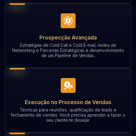
Prospecção Avançada
Estratégias de Cold Call e Cold E-mail, redes de
Networking e Parcerias Estratégicas e desenvolvimento
de um Pipeline de Vendas.
Execução no Processo de Vendas
Técnicas para reuniões, qualificação de leads e
fechamento de vendas. Você precisa aprender a fazer o
seu cliente te desejar.