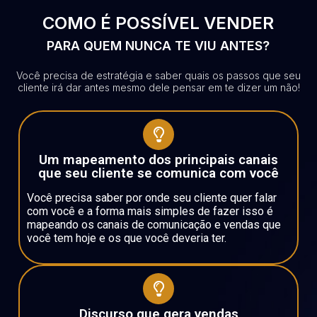
COMO É POSSÍVEL VENDER
PARA QUEM NUNCA TE VIU ANTES?
Você precisa de estratégia e saber quais os passos que seu
cliente irá dar antes mesmo dele pensar em te dizer um não!
Um mapeamento dos principais canais
que seu cliente se comunica com você
Você precisa saber por onde seu cliente quer falar
com você e a forma mais simples de fazer isso é
mapeando os canais de comunicação e vendas que
você tem hoje e os que você deveria ter.
Discurso que gera vendas