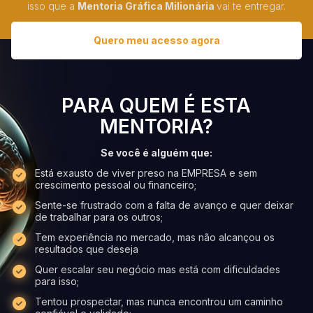
isso que a
Mentoria Gráfica Milionária
vai te entregar.
Quero meu acesso agora
PARA QUEM É ESTA
MENTORIA?
Se você é alguém que:
Está exausto de viver preso na EMPRESA e sem
crescimento pessoal ou financeiro;
Sente-se frustrado com a falta de avanço e quer deixar
de trabalhar para os outros;
Tem experiência no mercado, mas não alcançou os
resultados que deseja
Quer escalar seu negócio mas está com dificuldades
para isso;
Tentou prospectar, mas nunca encontrou um caminho