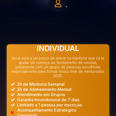
VIDA
INDIVIDUAL
Você está a um passo de entrar na mentoria que irá te
ajudar do começo ao fechamento de vendas,
juntamente com um grupo de pessoas escolhidas
especialmente para formar nosso time de mentorados
2025.
2h de Mentoria Semanal
2h de Alinheamento Mensal
Atendimento em Grupos
Garantia Incondicional de 7 dias
Limitado a 1 pessoa por inscrição
Acompanhamento Estratégico
(opcional)