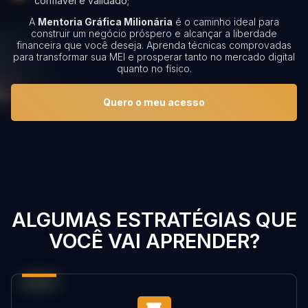
confiável e validado;
A
Mentoria Gráfica Milionária
é o caminho ideal para
construir um negócio próspero e alcançar a liberdade
financeira que você deseja. Aprenda técnicas comprovadas
para transformar sua MEI e prosperar tanto no mercado digital
quanto no físico.
Quero o meu acesso
ALGUMAS ESTRATÉGIAS QUE
VOCÊ VAI APRENDER?