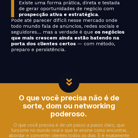
Existe uma forma prática, direta e testada
de gerar oportunidades de negócio com
prospecção ativa e estratégica
.
Pode até parecer difícil nesse mercado onde
todo mundo fala de anúncios, redes sociais e
seguidores… mas a verdade é que
os negócios
que mais crescem ainda estão batendo na
porta dos clientes certos
— com método,
preparo e persistência.
O que você precisa não é de
sorte, dom ou networking
poderoso.
O que você precisa é de um passo a passo claro, que
funcione no mundo real e que te ensine como encontrar,
abordar e converter clientes todos os dias. E é exatamente