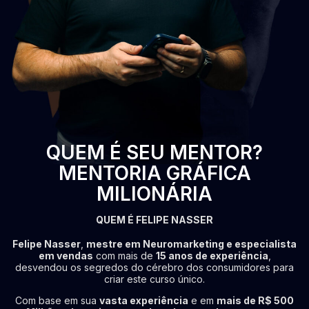
QUEM É SEU MENTOR?
MENTORIA GRÁFICA
MILIONÁRIA
QUEM É FELIPE NASSER
Felipe Nasser
,
mestre em Neuromarketing e especialista
em vendas
com mais de
15 anos de experiência
,
desvendou os segredos do cérebro dos consumidores para
criar este curso único.
Com base em sua
vasta experiência
e em
mais de R$ 500