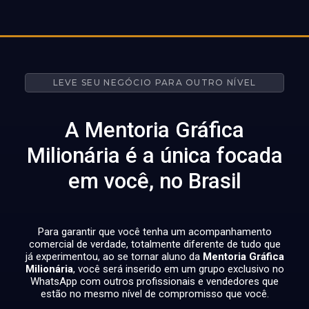
LEVE SEU NEGÓCIO PARA OUTRO NÍVEL
A Mentoria Gráfica
Milionária é a única focada
em você, no Brasil
Para garantir que você tenha um acompanhamento
comercial de verdade, totalmente diferente de tudo que
já experimentou, ao se tornar aluno da
Mentoria Gráfica
Milionária
, você será inserido em um grupo exclusivo no
WhatsApp com outros profissionais e vendedores que
estão no mesmo nível de compromisso que você.