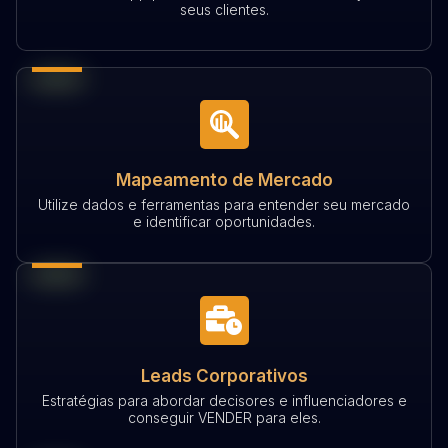
seus clientes.
Mapeamento de Mercado
Utilize dados e ferramentas para entender seu mercado
e identificar oportunidades.
Leads Corporativos
Estratégias para abordar decisores e influenciadores e
conseguir VENDER para eles.