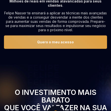
Milhões de reais em vendas
alavancadas para seus
clientes
.
Felipe Nasser te ensinará a aplicar as técnicas mais avançadas
de vendas e a conseguir desvendar a mente dos clientes
para aumentar suas vendas de forma comprovada. Prepare-
se para maximizar seus resultados e impulsionar seu negócio
para o próximo nível.
Quero o meu acesso
O INVESTIMENTO MAIS
BARATO
QUE VOCÊ VAI FAZER NA SUA