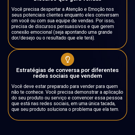
Você precisa despertar a Atenção e Emoção nos
seus potenciais clientes enquanto eles conversam
cm você ou com sua equipe de vendas. Por isso,
precisa de discursos persuassivos e que gerem
conexão emocional (seja apontando uma grande
dor/desejo ou o resultado que ele terá).
Estratégias de conversa por diferentes
redes sociais que vendem
Você deve estar preparado para vender para quem
não te conhece. Você precisa demonstrar a aplicação
do seu produto ou serviço e convencer essa pessoa
que está nas redes sociais, em uma única tacada,
que seu produto soluciona o problema que ela tem.