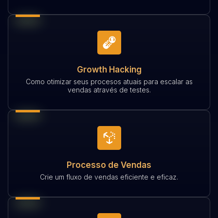
Growth Hacking
Como otimizar seus procesos atuais para escalar as
vendas através de testes.
Processo de Vendas
Crie um fluxo de vendas eficiente e eficaz.