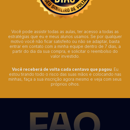
Você pode assistir todas as aulas, ter acesso a todas as
estratégias que eu e meus alunos usamos. Se por qualquer
motivo você não ficar satisfeito ou não se adaptar, basta
entrar em contato com a minha equipe dentro de 7 dias, a
partir do dia da sua compra, e solicitar o reembolso do
valor investido.
Você receberá de volta cada centavo que pagou
. Eu
estou tirando todo o risco das suas mãos e colocando nas
minhas, faça a sua inscrição agora mesmo e veja com seus
próprios olhos.