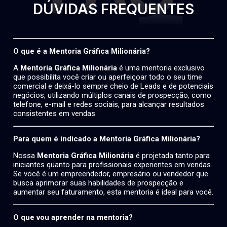
DÚVIDAS FREQUENTES
O que é a Mentoria Gráfica Milionária?
A
Mentoria Gráfica Milionária
é uma mentoria exclusivo
que possibilita você criar ou aperfeiçoar todo o seu time
comercial e deixá-lo sempre cheio de Leads e de potenciais
negócios, utilizando múltiplos canais de prospecção, como
telefone, e-mail e redes sociais, para alcançar resultados
consistentes em vendas.
Para quem é indicado a Mentoria Gráfica Milionária?
Nossa
Mentoria Gráfica Milionária
é projetada tanto para
iniciantes quanto para profissionais experientes em vendas.
Se você é um empreendedor, empresário ou vendedor que
busca aprimorar suas habilidades de prospecção e
aumentar seu faturamento, esta mentoria é ideal para você.
O que vou aprender na mentoria?