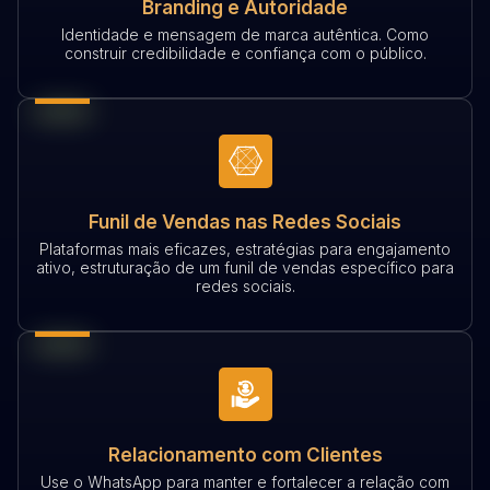
Branding e Autoridade
Identidade e mensagem de marca autêntica. Como
construir credibilidade e confiança com o público.
Funil de Vendas nas Redes Sociais
Plataformas mais eficazes, estratégias para engajamento
ativo, estruturação de um funil de vendas específico para
redes sociais.
Relacionamento com Clientes
Use o WhatsApp para manter e fortalecer a relação com