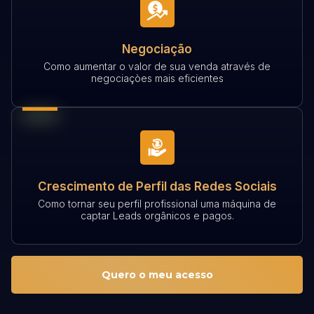
Negociação
Como aumentar o valor de sua venda através de
negociaçòes mais eficientes
Crescimento de Perfil das Redes Sociais
Como tornar seu perfil profissional uma máquina de
captar Leads orgânicos e pagos.
Quero o meu acesso