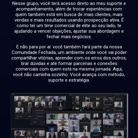
Nesse grupo, você terá acesso direto ao meu suporte e
acompanhamento, além de trocar experiências com
quem também está em busca de mais clientes, mais
vendas e mais resultados usando prospecção ativa. É
como ter um time comercial de elite ao seu lado, te
ajudando a vencer objeções, ajustar sua abordagem e
fechar mais negócios.
E não para por aí: você também fará parte da nossa
Comunidade Fechada, um ambiente onde você vai poder
compartilhar vitórias, aprender com os erros dos outros,
tirar dúvidas e até formar parcerias e conexões
comerciais com quem está na mesma jornada. Aqui,
você não caminha sozinho. Você avança com método,
suporte e estratégia.