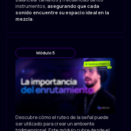
instrumentos,
asegurando que cada
sonido encuentre su espacio ideal en la
mezcla
.
Módulo 5
Descubre cómo el ruteo de la señal puede
ser utilizado para crear un ambiente
tridimensional. Este módulo cubre desde el