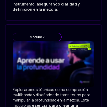
instrumento,
asegurando claridad y
definición en la mezcla
.
Módulo 7
Exploraremos técnicas como compresión
multibanda y diseñador de transitorios para
manipular la profundidad en la mezcla. Este
módulo es
esencial para crear una