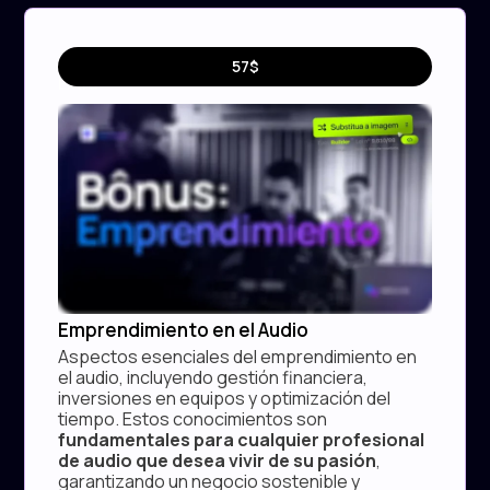
Curso
57$
Extra
Emprendimiento en el Audio
Aspectos esenciales del emprendimiento en
el audio, incluyendo gestión financiera,
inversiones en equipos y optimización del
tiempo. Estos conocimientos son
fundamentales para cualquier profesional
de audio que desea vivir de su pasión
,
garantizando un negocio sostenible y