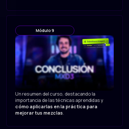
Módulo 9
Un resumen del curso, destacando la
importancia de las técnicas aprendidas y
cómo aplicarlas en la práctica para
mejorar tus mezclas
.