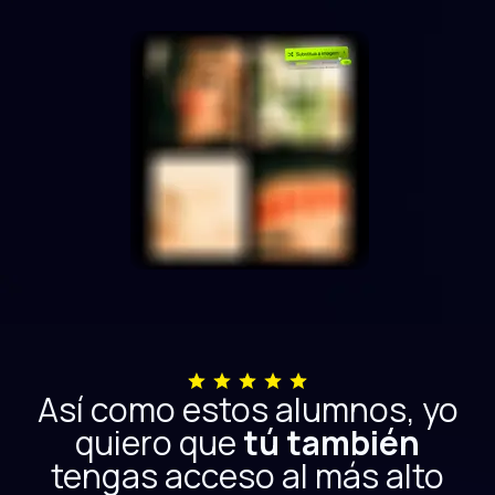
Así como estos alumnos, yo
quiero que
tú también
tengas acceso al más alto