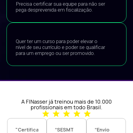
Precisa certificar sua equipe para não ser
pega desprevenida em fiscalização.
Quer ter um curso para poder elevar o
nível de seu currículo e poder se qualificar
para um emprego ou ser promovido.
A F|Nasser já treinou mais de 10.000
profissionais em todo Brasil.
"Certificação
“SESMT
“Envio