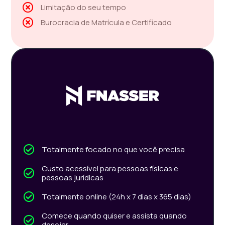
Limitação do seu tempo
Burocracia de Matrícula e Certificado
Totalmente focado no que você precisa
Custo acessível para pessoas físicas e
pessoas jurídicas
Totalmente online (24h x 7 dias x 365 dias)
Comece quando quiser e assista quando
desejar