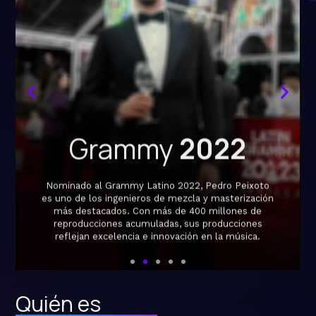
Grammy
2022
Nominado al Grammy Latino 2022, Pedro Peixoto
es uno de los ingenieros de mezcla y masterización
más destacados. Con más de 400 millones de
reproducciones acumuladas, sus producciones
reflejan excelencia e innovación en la música.
Quién es