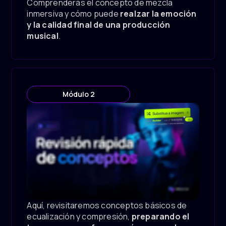
Comprenderás el concepto de mezcla
inmersiva y cómo puede
realzar la emoción
y la calidad final de una producción
musical
.
Módulo 2
Aquí, revisitaremos conceptos básicos de
ecualización y compresión,
preparando el