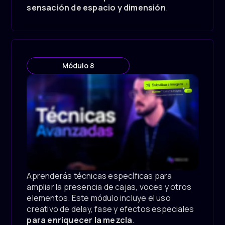
sensación de espacio y dimensión
.
Módulo 8
Aprenderás técnicas específicas para
ampliar la presencia de cajas, voces y otros
elementos. Este módulo incluye el uso
creativo de delay, fase y efectos especiales
para enriquecer la mezcla
.