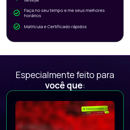
Faça no seu tempo e me seus melhores
horários
Matrícula e Certificado rápidos
Especialmente feito para
você que
: