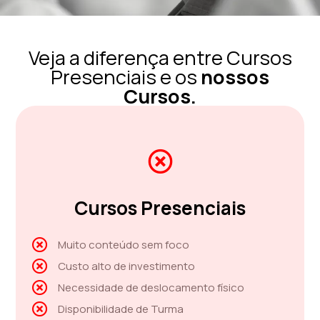
Veja a diferença entre Cursos
Presenciais e os
nossos
Cursos
.
Cursos Presenciais
Muito conteúdo sem foco
Custo alto de investimento
Necessidade de deslocamento físico
Disponibilidade de Turma