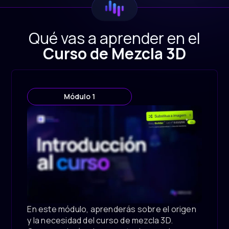
Qué vas a aprender en el
Curso de Mezcla 3D
Módulo 1
En este módulo, aprenderás sobre el origen
y la necesidad del curso de mezcla 3D.