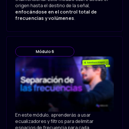
origen hasta el destino de la señal,
enfocándose en el control total de
frecuencias y volúmenes
.
Módulo 6
En este módulo, aprenderás a usar
ecualizadores y filtros para delimitar
espacios de frecuencia para cada