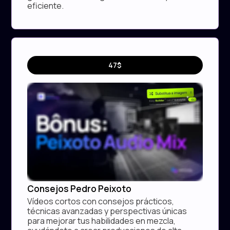
eficiente.
Curso
47$
Extra
Consejos Pedro Peixoto
Vídeos cortos con consejos prácticos,
técnicas avanzadas y perspectivas únicas
para mejorar tus habilidades en mezcla,